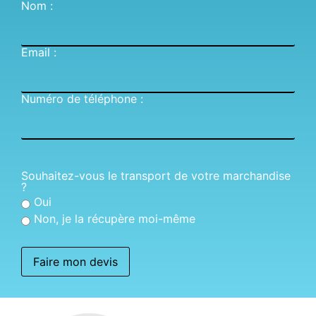
Nom :
Email :
Numéro de téléphone :
Souhaitez-vous le transport de votre marchandise
?
Oui
Non, je la récupère moi-même