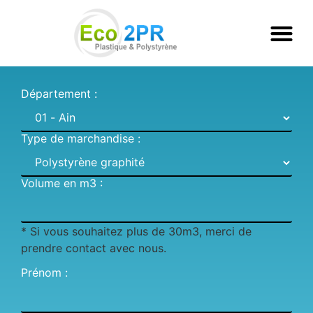
Département :
Type de marchandise :
Volume en m3 :
* Si vous souhaitez plus de 30m3, merci de
prendre contact avec nous.
Prénom :